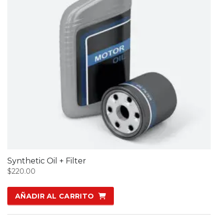
Synthetic Oil + Filter
$
220.00
AÑADIR AL CARRITO