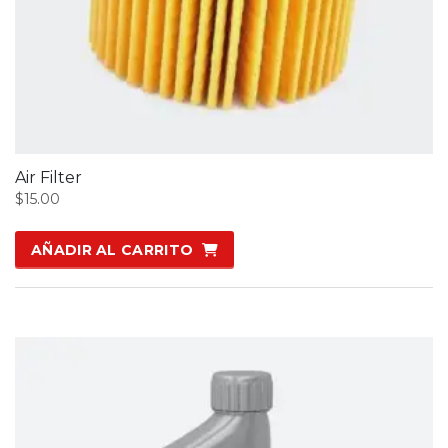
Air Filter
$
15.00
AÑADIR AL CARRITO